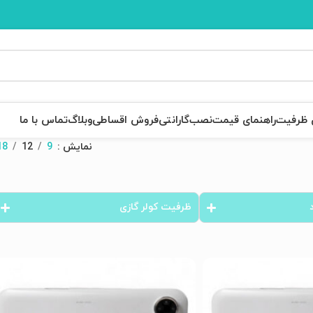
ی ظرفیت
راهنمای قیمت
نصب
گارانتی
فروش اقساطی
وبلاگ
تماس با ما
نمایش
9
12
18
ظرفیت کولر گازی