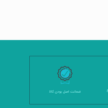
ضمانت اصل بودن کالا