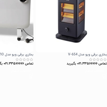
بخاری برقی ویو مدل V-654
بخاری برقی ویو مدل VIO
تماس ۰۲۱.۳۳۵۶۶۶۶۶ بگیرید
تماس ۰۲۱.۳۳۵۶۶۶۶۶ بگیرید
اطلاعات بیشتر
اطلاعات بیشتر