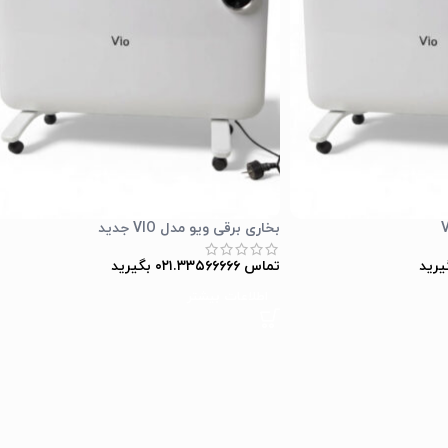
بخاری برقی ویو مدل VIO جدید
تماس ۰۲۱.۳۳۵۶۶۶۶۶ بگیرید
اطلاعات بیشتر