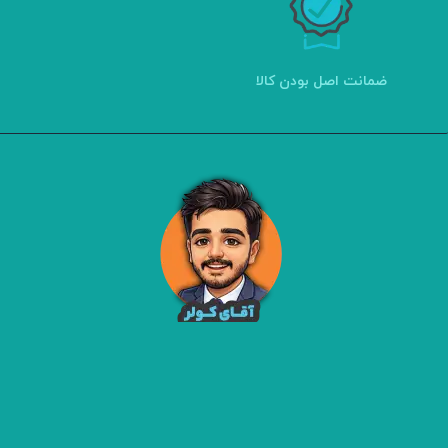
ضمانت اصل بودن کالا