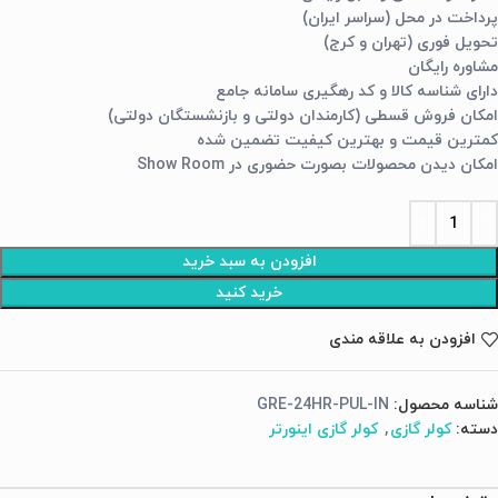
پرداخت در محل (سراسر ایران)
تحویل فوری (تهران و کرج)
مشاوره رایگان
دارای شناسه کالا و کد رهگیری سامانه جامع
امکان فروش قسطی (کارمندان دولتی و بازنشستگان دولتی)
کمترین قیمت و بهترین کیفیت تضمین شده
امکان دیدن محصولات بصورت حضوری در Show Room
افزودن به سبد خرید
خرید کنید
افزودن به علاقه مندی
شناسه محصول:
GRE-24HR-PUL-IN
دسته:
کولر گازی
,
کولر گازی اینورتر