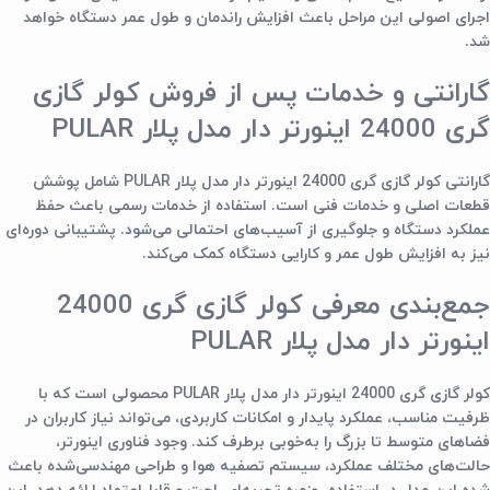
اجرای اصولی این مراحل باعث افزایش راندمان و طول عمر دستگاه خواهد
شد.
گارانتی و خدمات پس از فروش کولر گازی
گری 24000 اینورتر دار مدل پلار PULAR
گارانتی
کولر گازی گری 24000 اینورتر دار مدل پلار PULAR
شامل پوشش
قطعات اصلی و خدمات فنی است. استفاده از خدمات رسمی باعث حفظ
عملکرد دستگاه و جلوگیری از آسیب‌های احتمالی می‌شود. پشتیبانی دوره‌ای
نیز به افزایش طول عمر و کارایی دستگاه کمک می‌کند.
جمع‌بندی معرفی کولر گازی گری 24000
اینورتر دار مدل پلار PULAR
کولر گازی گری 24000 اینورتر دار مدل پلار PULAR
محصولی است که با
ظرفیت مناسب، عملکرد پایدار و امکانات کاربردی، می‌تواند نیاز کاربران در
فضاهای متوسط تا بزرگ را به‌خوبی برطرف کند. وجود فناوری اینورتر،
حالت‌های مختلف عملکرد، سیستم تصفیه هوا و طراحی مهندسی‌شده باعث