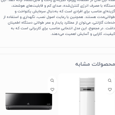
شده این مدل در استفاده روزمره تجربه‌ای راحت و قابل‌اعتماد ارائه دهد. این
دستگاه با مصرف انرژی کنترل‌شده، صدای کم و قابلیت‌های هوشمند،
گزینه‌ای مناسب برای افرادی است که به‌دنبال سرمایش یکنواخت و
طولانی‌مدت هستند. همچنین با رعایت اصول نصب، نگهداری و استفاده از
خدمات گارانتی، می‌توان از عملکرد پایدار و عمر طولانی دستگاه اطمینان
داشت. در مجموع، این مدل انتخابی مناسب برای کاربرانی است که به
کیفیت، کارایی و آسایش اهمیت می‌دهند.
محصولات مشابه