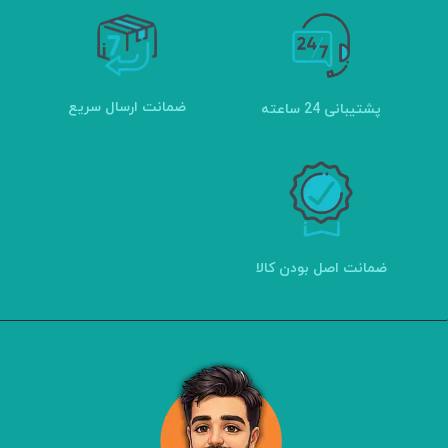
ضمانت ارسال سریع
پشتیبانی 24 ساعته
ضمانت اصل بودن کالا