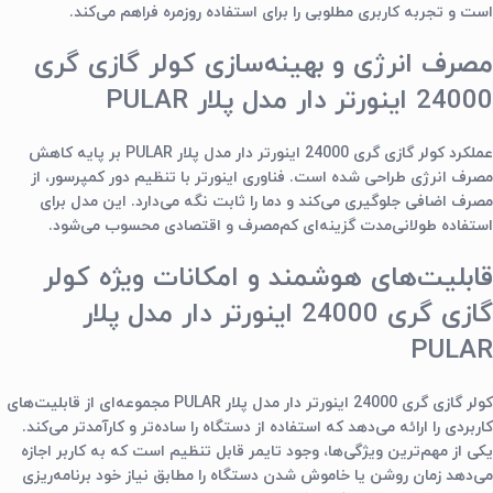
است و تجربه کاربری مطلوبی را برای استفاده روزمره فراهم می‌کند.
مصرف انرژی و بهینه‌سازی کولر گازی گری
24000 اینورتر دار مدل پلار PULAR
عملکرد
کولر گازی گری 24000 اینورتر دار مدل پلار PULAR
بر پایه کاهش
مصرف انرژی طراحی شده است. فناوری اینورتر با تنظیم دور کمپرسور، از
مصرف اضافی جلوگیری می‌کند و دما را ثابت نگه می‌دارد. این مدل برای
استفاده طولانی‌مدت گزینه‌ای کم‌مصرف و اقتصادی محسوب می‌شود.
قابلیت‌های هوشمند و امکانات ویژه
کولر
گازی گری 24000 اینورتر دار مدل پلار
PULAR
کولر گازی گری 24000 اینورتر دار مدل پلار PULAR
مجموعه‌ای از قابلیت‌های
کاربردی را ارائه می‌دهد که استفاده از دستگاه را ساده‌تر و کارآمدتر می‌کند.
یکی از مهم‌ترین ویژگی‌ها، وجود تایمر قابل تنظیم است که به کاربر اجازه
می‌دهد زمان روشن یا خاموش شدن دستگاه را مطابق نیاز خود برنامه‌ریزی