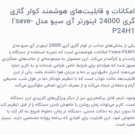
امکانات و قابلیت‌های هوشمند کولر گازی
گری 24000 اینورتر آی سیو مدل I’save-
P24H1
یکی از بخش‌های جذاب در کولر گازی گری 24000 اینورتر آی سیو مدل
I’save‑P24H1 امکانات هوشمندی است که تجربه استفاده از دستگاه را
راحت‌تر و کارآمدتر می‌کند. این محصول به مجموعه‌ای از حالت‌های عملکردی
مجهز شده که هرکدام برای شرایط خاص طراحی شده‌اند و به کاربر اجازه
می‌دهند کنترل دقیق‌تری بر دما و جریان هوا داشته باشد. یکی از این
قابلیت‌ها، حالت خواب است که با تنظیم خودکار دما در طول شب، محیطی
آرام و متعادل ایجاد می‌کند و از مصرف انرژی اضافی جلوگیری می‌کند.
وجود تایمر قابل برنامه‌ریزی نیز از دیگر ویژگی‌های کاربردی این دستگاه
است. کاربر می‌تواند زمان روشن یا خاموش شدن دستگاه را از قبل تنظیم کند
تا بدون نیاز به دخالت دستی، دستگاه در زمان دلخواه شروع به کار کند یا
خاموش شود. این قابلیت برای افرادی که برنامه روزانه مشخصی دارند، بسیار
مفید است.