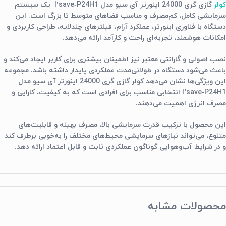
کولر
گازی گری 24000 اینورتر آی سیو مدل I’save‑P24H1 یک سیستم
سرمایشی کامل، کم‌مصرف و مناسب فضاهای متوسط تا بزرگ است. این
دستگاه با فناوری اینورتر، عملکرد آرام، فیلترهای چندلایه، طراحی کاربردی و
امکانات هوشمند، تجربه‌ای راحت و کارآمد ارائه می‌دهد.
نصب اصولی و گارانتی معتبر نیز اطمینان بیشتری برای کاربر ایجاد می‌کند و
باعث می‌شود دستگاه در طولانی‌مدت عملکردی پایدار داشته باشد. مجموعه
این ویژگی‌ها نشان می‌دهد کولر گازی گری 24000 اینورتر آی سیو مدل
I’save‑P24H1 انتخابی مناسب برای افرادی است که به کیفیت، کارایی و
مصرف انرژی اهمیت می‌دهند.
این محصول با ترکیب قدرت سرمایشی بالا، مصرف بهینه و قابلیت‌های
متنوع، می‌تواند نیازهای سرمایشی محیط‌های مختلف را به‌خوبی برطرف کند
و در شرایط آب‌وهوایی گوناگون عملکردی ثابت و قابل اعتماد ارائه دهد.
محصولات مشابه