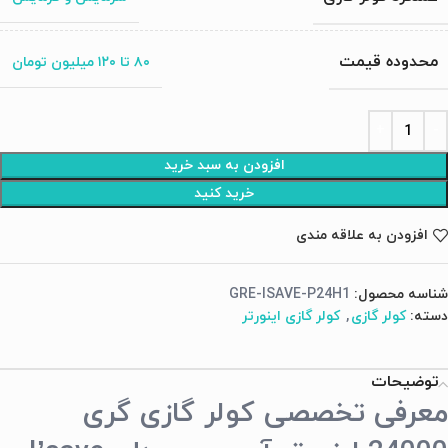
محدوده قیمت
۸۰ تا ۱۲۰ میلیون تومان
افزودن به سبد خرید
خرید کنید
افزودن به علاقه مندی
شناسه محصول:
GRE-ISAVE-P24H1
دسته:
کولر گازی
,
کولر گازی اینورتر
توضیحات
معرفی تخصصی کولر گازی گری