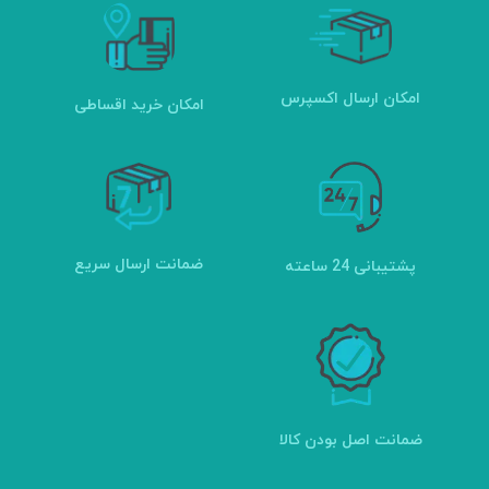
امکان ارسال اکسپرس
امکان خرید اقساطی
ضمانت ارسال سریع
پشتیبانی 24 ساعته
ضمانت اصل بودن کالا