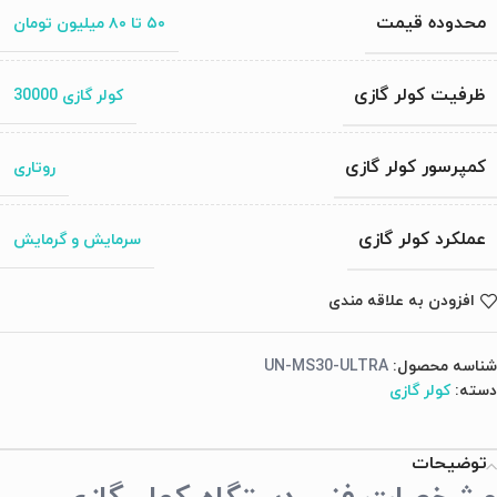
محدوده قیمت
۵۰ تا ۸۰ میلیون تومان
ظرفیت کولر گازی
کولر گازی 30000
کمپرسور کولر گازی
روتاری
عملکرد کولر گازی
سرمایش و گرمایش
افزودن به علاقه مندی
شناسه محصول:
UN-MS30-ULTRA
دسته:
کولر گازی
توضیحات