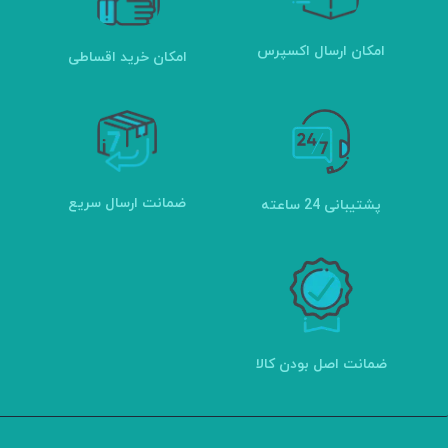
امکان ارسال اکسپرس
امکان خرید اقساطی
ضمانت ارسال سریع
پشتیبانی 24 ساعته
ضمانت اصل بودن کالا