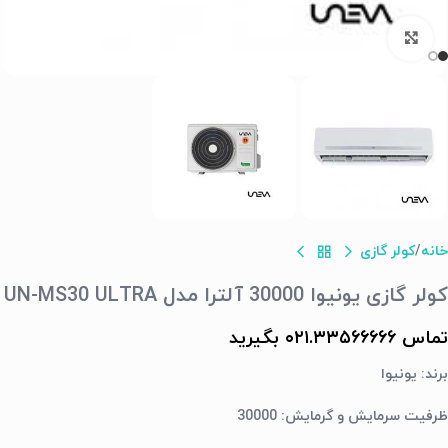
برای بزرگنمایی کلیک کنید
خانه
کولر گازی
کولر گازی یونیوا 30000 آلترا مدل UN-MS30 ULTRA
تماس ۰۲۱.۳۳۵۶۶۶۶۶ بگیرید
برند: یونیوا
ظرفیت سرمایش و گرمایش: 30000