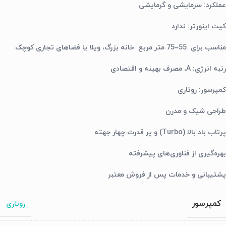
عملکرد: سرمایشی و گرمایشی
کیت اینورتر: ندارد
مناسب برای 55–75 متر مربع خانه بزرگ، ویلا یا فضاهای تجاری کوچک
رتبه انرژی: A، مصرف بهینه و اقتصادی
کمپرسور: روتاری
طراحی شیک و مدرن
پرتاب باد بالا (Turbo) و پر قدرت چهار جهته
بهره‌گیری از فناوری‌های پیشرفته
پشتیبانی و خدمات پس از فروش معتبر
کمپرسور
روتاری