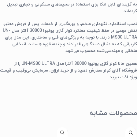
به گزینه‌ای قابل اتکا برای استفاده در محیط‌های مسکونی و تجاری تبدیل
کرده‌اند.
نصب استاندارد، نگهداری منظم، و بهره‌گیری از خدمات پس از فروش معتبر،
نقش مهمی در حفظ کیفیت عملکرد کولر گازی یونیوا 30000 آلترا مدل UN-
MS30 ULTRA دارند. با توجه به ویژگی‌های فنی و ساختاری، این مدل برای
کاربرانی که به دنبال دستگاهی قدرتمند و چندمنظوره هستند، انتخابی
منطقی و مهندسی‌شده محسوب می‌شود.
همین حالا کولر گازی یونیوا 30000 آلترا مدل UN-MS30 ULTRA را از
فروشگاه آقای کولر سفارش دهید و از خرید ارزان، سرمایش بی‌رقیب و قیمت
ویژه لذت ببرید.
محصولات مشابه